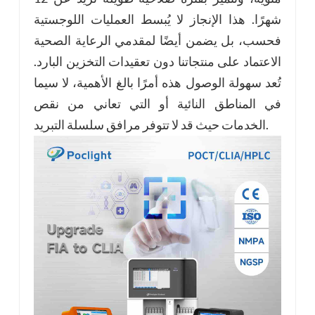
شهرًا. هذا الإنجاز لا يُبسط العمليات اللوجستية
فحسب، بل يضمن أيضًا لمقدمي الرعاية الصحية
الاعتماد على منتجاتنا دون تعقيدات التخزين البارد.
تُعد سهولة الوصول هذه أمرًا بالغ الأهمية، لا سيما
في المناطق النائية أو التي تعاني من نقص
الخدمات حيث قد لا تتوفر مرافق سلسلة التبريد.