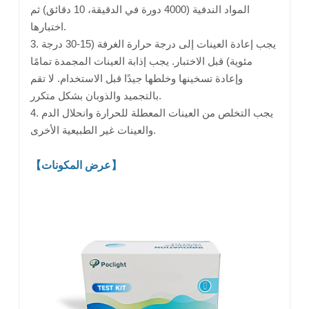
المواد الندفية (4000 دورة في الدقيقة، 10 دقائق) ثم
اختبارها.
3. يجب إعادة العينات إلى درجة حرارة الغرفة (15-30 درجة
مئوية) قبل الاختبار. يجب إذابة العينات المجمدة تمامًا
وإعادة تسخينها وخلطها جيدًا قبل الاستخدام. لا تقم
بالتجميد والذوبان بشكل متكرر.
4. يجب التخلص من العينات المعطلة للحرارة وانحلال الدم
والعينات غير الطبيعية الأخرى.
【عرض المكونات】