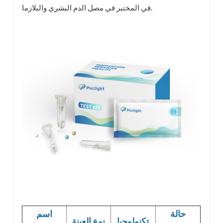
في المختبر في مصل الدم البشري والبلازما.
حالة
اسم
تكنولوجيا
نوع العينة