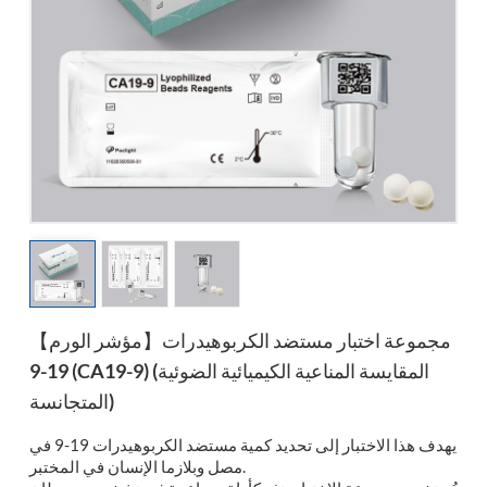
esia
【مؤشر الورم】مجموعة اختبار مستضد الكربوهيدرات
19-9 (CA19-9) (المقايسة المناعية الكيميائية الضوئية
المتجانسة)
يهدف هذا الاختبار إلى تحديد كمية مستضد الكربوهيدرات 19-9 في
مصل وبلازما الإنسان في المختبر.