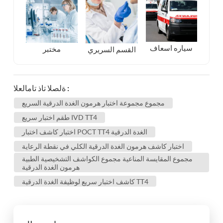
سياره اسعاف
مختبر
القسم السريري
ةلصلا تاذ تامالعلا :
مجموع مجموعة اختبار هرمون الغدة الدرقية السريع
طقم اختبار سريع IVD TT4
اختبار كاشف اختبار POCT TT4 الغدة الدرقية
اختبار كاشف هرمون الغدة الدرقية الكلي في نقطة الرعاية
مجموع المقايسة المناعية مجموع الكواشف التشخيصية الطبية
هرمون الغدة الدرقية
كاشف اختبار سريع لوظيفة الغدة الدرقية TT4