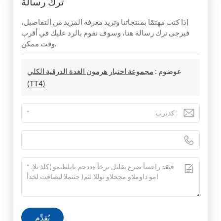
ترك رسالة
إذا كنت مهتمًا بمنتجاتنا وتريد معرفة المزيد من التفاصيل،
فيرجى ترك رسالة هنا، وسوف نقوم بالرد عليك في أقرب
وقت ممكن.
عوضوم :
مجموعة اختبار هرمون الغدة الدرقية الكلي
(TT4)
يُقدِّم