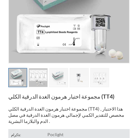
esia
مجموعة اختبار هرمون الغدة الدرقية الكلي (TT4)
مجموعة اختبار هرمون الغدة الدرقية الكلي (TT4) , هذا الاختبار
مخصص للتقدير الكمي لإجمالي هرمون الغدة الدرقية في مصل
الدم والبلازما البشرية .
Poclight
ةكرام: