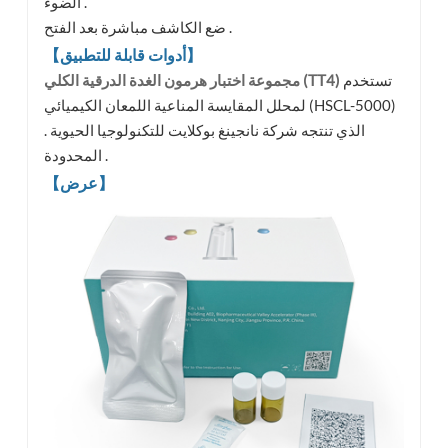
الضوء .
ضع الكاشف مباشرة بعد الفتح .
【أدوات قابلة للتطبيق】
تستخدم
مجموعة اختبار هرمون الغدة الدرقية الكلي (TT4)
لمحلل المقايسة المناعية اللمعان الكيميائي (HSCL-5000)
الذي تنتجه شركة نانجينغ بوكلايت للتكنولوجيا الحيوية .
المحدودة .
【عرض】