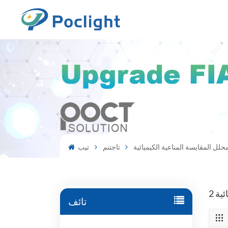
محلل المقايسة المناعية الكيميائية
تاجتنم
تيب
تائف