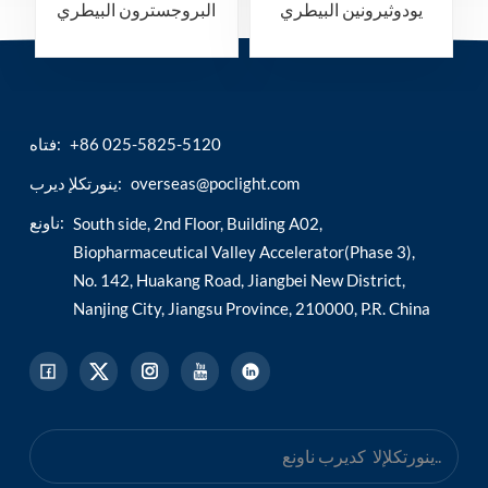
يودوثيرونين البيطري
البروجسترون البيطري
(cprog / fprog)
(ctt3 / ftt3)
+86 025-5825-5120
فتاه:
overseas@poclight.com
ينورتكلإ ديرب:
ناونع:
South side, 2nd Floor, Building A02,
Biopharmaceutical Valley Accelerator(Phase 3),
No. 142, Huakang Road, Jiangbei New District,
Nanjing City, Jiangsu Province, 210000, P.R. China