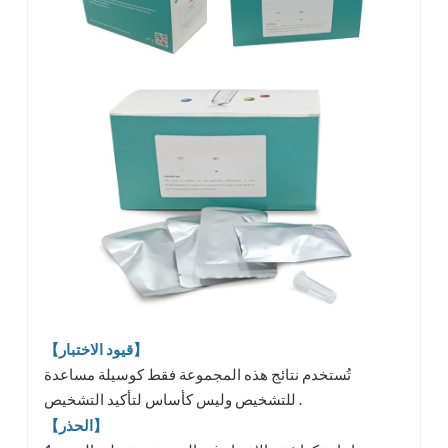
【قيود الاختبار】
تُستخدم نتائج هذه المجموعة فقط كوسيلة مساعدة
للتشخيص وليس كأساس لتأكيد التشخيص .
【الحذر】