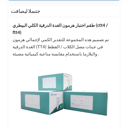
جتنملا ليصافت
طقم اختبار هرمون الغدة الدرقية الكلي البيطري (ctt4 /
ftt4)
تم تصميم هذه المجموعة للتقدير الكمي لإجمالي هرمون
الغدة الدرقية (TT4) في عينات مصل الكلاب / القطط
والبلازما باستخدام مقايسة مناعية كيميائية مضيئة .