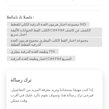
ةلصلا تاذ تامالعلا :
مجموعة اختبار هرمون الغدة الدرقية الكلي للقطط IVD
الكلب القط الحيوانات الأليفة Ctt4 Ftt4 الكشف عن كاشف
اختبار سريع
مجموعة اختبار القط الكلب البيطري مجموع هرمون الغدة
الدرقية القطط القطط
وظيفة الغدة الدرقية بيطري TT4
اختبار وظيفة الغدة الدرقية Ctt4 Ftt4 السريع
ترك رسالة
إذا كنت مهتمًا بمنتجاتنا وتريد معرفة المزيد من التفاصيل،
فيرجى ترك رسالة هنا، وسوف نقوم بالرد عليك في أقرب
وقت ممكن.