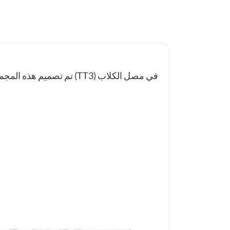
تم تصميم هذه المجموعة لل