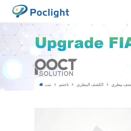
شف بيطري
الكشف البيطري
تاجتنم
تيب