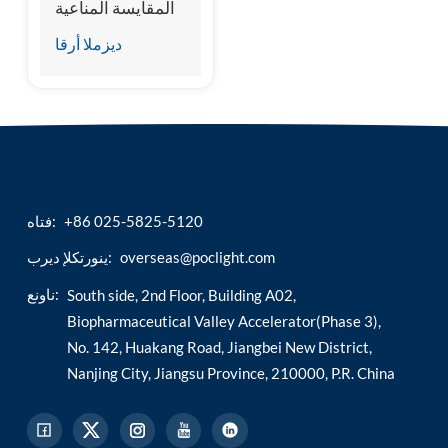
المقايسة المناعية
الكيميائي الآلي
ديزملا أرقا
المحترف
+86 025-5825-5120
فتاه:
overseas@poclight.com
ينورتكلإ ديرب:
ناونع:
South side, 2nd Floor, Building A02,
Biopharmaceutical Valley Accelerator(Phase 3),
No. 142, Huakang Road, Jiangbei New District,
Nanjing City, Jiangsu Province, 210000, P.R. China