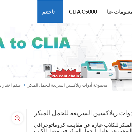
علومات عنا
CLIA C5000
تاجتنم
مجموعة أدوات ريلاكسين السريعة للحمل المبكر
طقم اختبار 
وات ريلاكسين السريعة للحمل المبكر
المبكر للكلاب عبارة عن مقايسة كروماتوجرافي