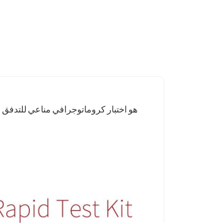
هو اختبار كروماتوجرافي مناعي للتدف