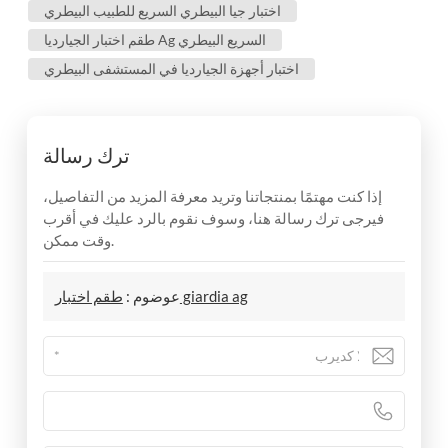
اختبار جيا البيطري السريع للطبيب البيطري
طقم اختبار الجيارديا Ag السريع البيطري
اختبار أجهزة الجيارديا في المستشفى البيطري
ترك رسالة
إذا كنت مهتمًا بمنتجاتنا وتريد معرفة المزيد من التفاصيل،
فيرجى ترك رسالة هنا، وسوف نقوم بالرد عليك في أقرب
وقت ممكن.
طقم اختبار giardia ag
عوضوم :