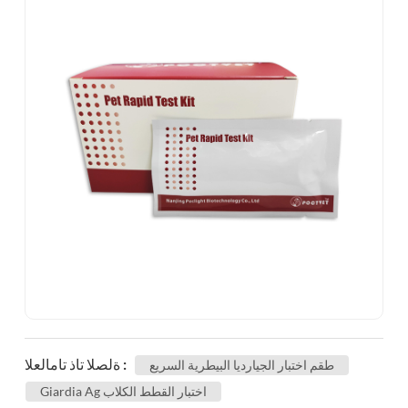
ةلصلا تاذ تامالعلا :
طقم اختبار الجيارديا البيطرية السريع
Giardia Ag اختبار القطط الكلاب