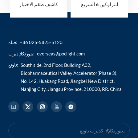
انترلوكين 6 السريع
كاشف طقم الاختبار
السريع
+86 025-5825-5120
فتاه:
overseas@poclight.com
ينورتكلإ ديرب:
ناونع:
South side, 2nd Floor, Building A02,
Biopharmaceutical Valley Accelerator(Phase 3),
No. 142, Huakang Road, Jiangbei New District,
Nanjing City, Jiangsu Province, 210000, P.R. China