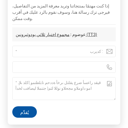
إذا كنت مهتمًا بمنتجاتنا وتريد معرفة المزيد من التفاصيل،
فيرجى ترك رسالة هنا، وسوف نقوم بالرد عليك في أقرب
وقت ممكن.
مجموع اختبار ثلاثي يودوثيرونين (TT3)
عوضوم :
يُقدِّم