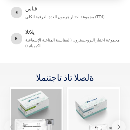
قباس
مجموعة اختبار هرمون الغدة الدرقية الكلي (TT4)
يلاتلا
مجموعة اختبار البروجسترون (المقايسة المناعية الإشعاعية
الكيميائية)
ةلصلا تاذ تاجتنملا